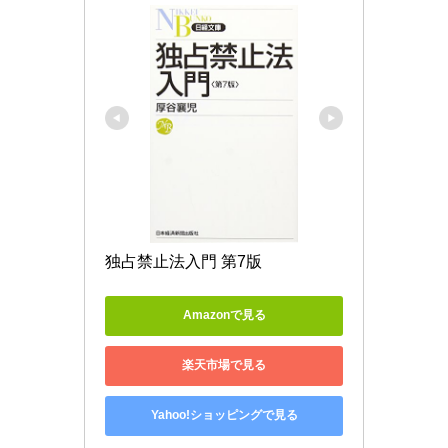
独占禁止法入門 第7版
Amazonで見る
楽天市場で見る
Yahoo!ショッピングで見る