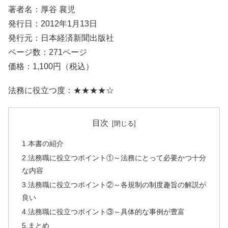
著者名：厚谷 襄児
発行日：2012年1月13日
発行元：日本経済新聞出版社
ページ数：271ページ
価格：1,100円（税込）
法務に役立つ度：★★★★☆
目次
1.本書の紹介
2.法務職に役立つポイント①～法務にとって必要かつ十分
な内容
3.法務職に役立つポイント②～各規制の制度趣旨の解説が
良い
4.法務職に役立つポイント③～具体的な事例が豊富
5.まとめ