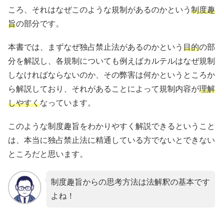
ころ、それはなぜこのような規制があるのかという
制度趣
旨
の部分です。
本書では、まずなぜ独占禁止法があるのかという
目的
の部
分を解説し、各規制についても例えばカルテルはなぜ規制
しなければならないのか、その弊害は何かというところか
ら解説しており、それがあることによって規制内容が
理解
しやすく
なっています。
このような制度趣旨をわかりやすく解説できるということ
は、本当に独占禁止法に精通している方でないとできない
ところだと思います。
制度趣旨からの思考方法は法解釈の基本です
よね！