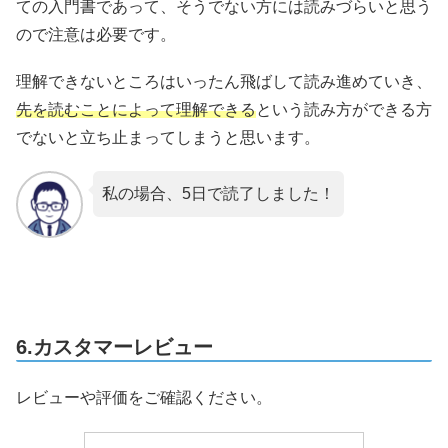
ての入門書であって、そうでない方には読みづらいと思う
ので注意は必要です。
理解できないところはいったん飛ばして読み進めていき、
先を読むことによって理解できる
という読み方ができる方
でないと立ち止まってしまうと思います。
私の場合、5日で読了しました！
6.カスタマーレビュー
レビューや評価をご確認ください。