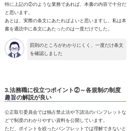
特に上記の②のような業務であれば、本書の内容で十分だ
と思います。
あとは、実際の条文にあたればよいと思いますし、私は本
書を通読中に条文にあたったのは一度だけでした。
罰則のところがわかりにくく、一度だけ条文
を確認しました
3.法務職に役立つポイント②～各規制の制度
趣旨の解説が良い
公正取引委員会では独占禁止法や下請法のパンフレットな
どで制度のわかりやすい資料を公開しています。
ただ、ポイントを絞ったパンフレットでは理解できないと