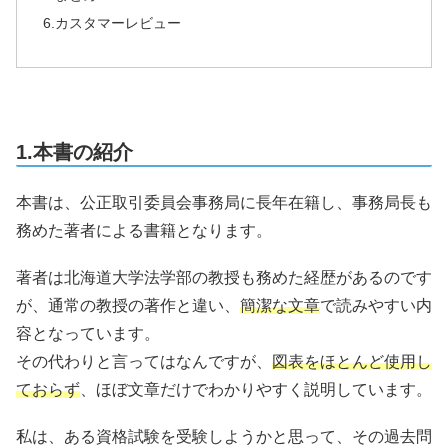
6.カスタマーレビュー
1.本書の紹介
本書は、公正取引委員会事務局に長年在籍し、事務局長も
務めた著者による書籍となります。
著者は北海道大学法学部の教授も務めた経歴があるのです
が、通常の教授の著作と違い、
簡潔な文章
で読みやすい内
容となっています。
その代わりと言ってはなんですが、
図表をほとんど使用し
ておらず
、ほぼ文章だけでわかりやすく説明しています。
私は、ある資格試験を受験しようかと思って、その過去問