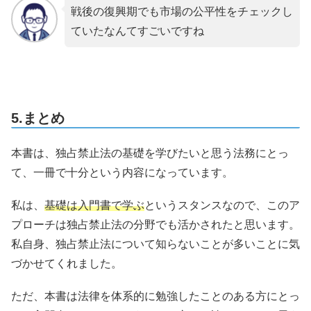
戦後の復興期でも市場の公平性をチェックし
ていたなんてすごいですね
5.まとめ
本書は、独占禁止法の基礎を学びたいと思う法務にとっ
て、一冊で十分という内容になっています。
私は、
基礎は入門書で学ぶ
というスタンスなので、このア
プローチは独占禁止法の分野でも活かされたと思います。
私自身、独占禁止法について知らないことが多いことに気
づかせてくれました。
ただ、本書は法律を体系的に勉強したことのある方にとっ