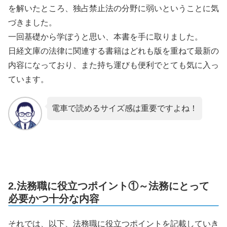
を解いたところ、独占禁止法の分野に弱いということに気
づきました。
一回基礎から学ぼうと思い、本書を手に取りました。
日経文庫の法律に関連する書籍はどれも版を重ねて最新の
内容になっており、また持ち運びも便利でとても気に入っ
ています。
電車で読めるサイズ感は重要ですよね！
2.法務職に役立つポイント①～法務にとって
必要かつ十分な内容
それでは、以下、法務職に役立つポイントを記載していき