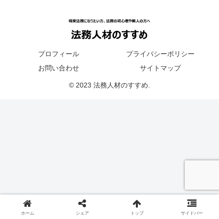
プロフィール
プライバシーポリシー
お問い合わせ
サイトマップ
© 2023 法務人材のすすめ.
ホーム
シェア
トップ
サイドバー