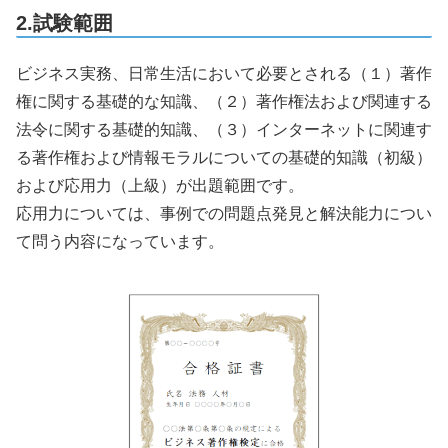
2.試験範囲
ビジネス実務、日常生活において必要とされる（１）著作
権に関する基礎的な知識、（２）著作権法および関連する
法令に関する基礎的知識、（３）インターネットに関連す
る著作権および情報モラルについての基礎的知識（初級）
および応用力（上級）が出題範囲です。
応用力については、事例での問題点発見と解決能力につい
て問う内容になっています。