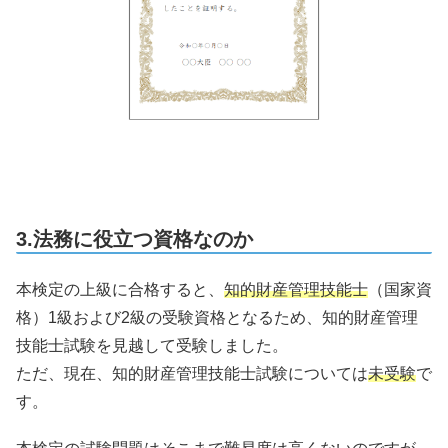
3.法務に役立つ資格なのか
本検定の上級に合格すると、
知的財産管理技能士
（国家資
格）1級および2級の受験資格となるため、知的財産管理
技能士試験を見越して受験しました。
ただ、現在、知的財産管理技能士試験については
未受験
で
す。