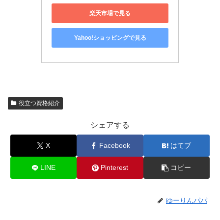
楽天市場で見る
Yahoo!ショッピングで見る
役立つ資格紹介
シェアする
X
Facebook
はてブ
LINE
Pinterest
コピー
ゆーりんパパ