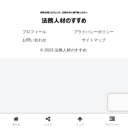
プロフィール
プライバシーポリシー
お問い合わせ
サイトマップ
© 2023 法務人材のすすめ.
ホーム
シェア
トップ
サイドバー